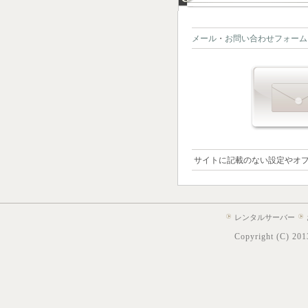
メール
・
お問い合わせフォーム
サイトに記載のない設定やオ
レンタルサーバー
Copyright (C) 2013