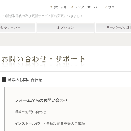
お知らせ
レンタルサーバー
サポート
ンの新規取得代行及び更新サービス価格変更につきまして
タルサーバー
オプション
サーバーのご利
-
通常のお問い合わせ
フォームからのお問い合わせ
通常のお問い合わせ
インストール代行・各種設定変更等のご依頼