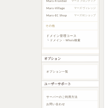
Mars-Frontier
マーズ フロンティア
Mars-Village
マーズ ヴィレッジ
Mars-EC Shop
マーズ ECショップ
その他
ドメイン管理コース
└
ドメイン・Whois検索
オプション一覧
サーバーのご利用方法
お問い合わせ