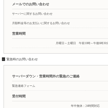
メールでのお問い合わせ
サーバーに関するお問い合わせ
月額料金等のお支払いに関するお問い合わせ
営業時間
月曜日～土曜日 午前10時～午後6時30
-
緊急時のお問い合わせ
サーバーダウン・営業時間外の緊急のご連絡
緊急連絡フォーム
受付時間
年中無休：24時間対応