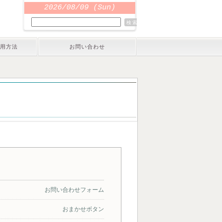
2026/08/09 (Sun)
用方法
お問い合わせ
お問い合わせフォーム
おまかせボタン