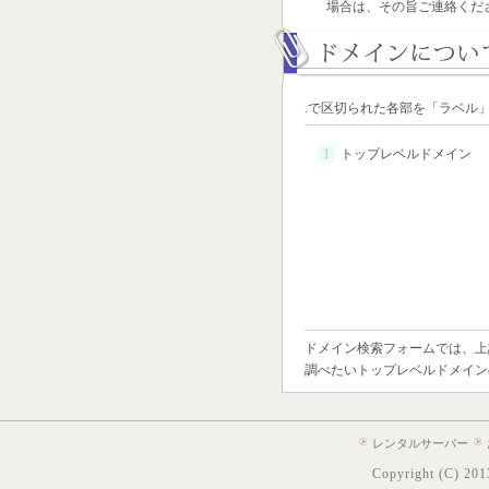
場合は、その旨ご連絡くだ
.で区切られた各部を「ラベル
1
トップレベルドメイン
ドメイン検索フォームでは、上記
調べたいトップレベルドメイン
レンタルサーバー
Copyright (C) 2013